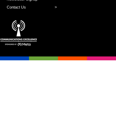
Contact Us