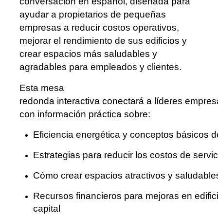
conversación en español, diseñada para
ayudar a propietarios de pequeñas
empresas a reducir costos operativos,
mejorar el rendimiento de sus edificios y
crear espacios más saludables y
agradables para empleados y clientes.
Esta mesa
redonda interactiva conectará a líderes empresa
con información práctica sobre:
Eficiencia energética y conceptos básicos d
Estrategias para reducir los costos de servi
Cómo crear espacios atractivos y saludable
Recursos financieros para mejoras en edific
capital