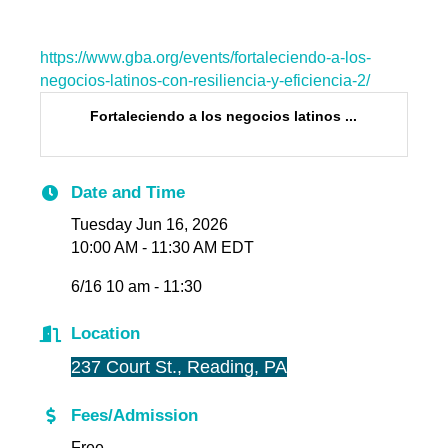
https://www.gba.org/events/fortaleciendo-a-los-
negocios-latinos-con-resiliencia-y-eficiencia-2/
Fortaleciendo a los negocios latinos ...
Date and Time
Tuesday Jun 16, 2026
10:00 AM - 11:30 AM EDT
6/16 10 am - 11:30
Location
237 Court St., Reading, PA
Fees/Admission
Free