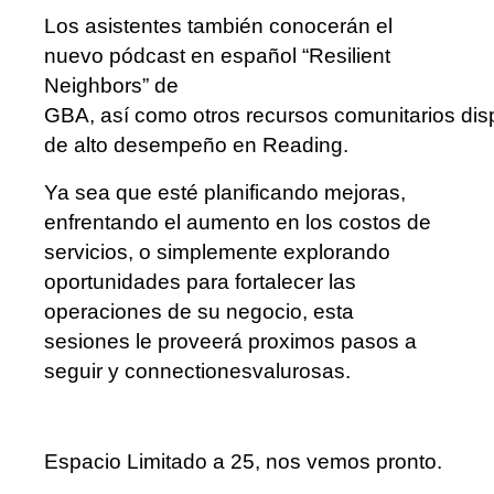
Los asistentes también conocerán el
nuevo pódcast en español “Resilient
Neighbors” de
GBA, así como otros recursos comunitarios disp
de alto desempeño en Reading.
Ya sea que esté planificando mejoras,
enfrentando el aumento en los costos de
servicios, o simplemente explorando
oportunidades para fortalecer las
operaciones de su negocio, esta
sesiones le proveerá proximos pasos a
seguir y connectionesvalurosas.
Espacio Limitado a 25, nos vemos pronto.