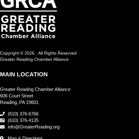
Copyright © 2026 · All Rights Reserved
Greater Reading Chamber Alliance
MAIN LOCATION
Greater Reading Chamber Alliance
606 Court Street
Reading, PA 19601
(610) 376-6766
(610) 376-4135
info@GreaterReading.org
Map & Directions