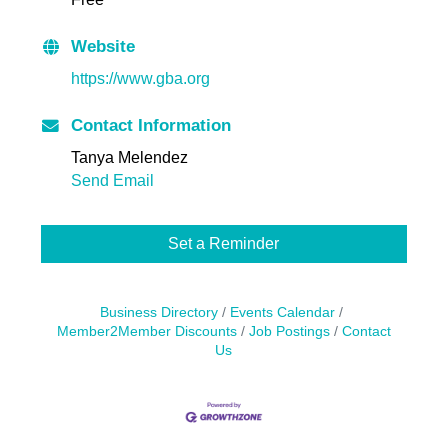
Website
https://www.gba.org
Contact Information
Tanya Melendez
Send Email
Set a Reminder
Business Directory
Events Calendar
Member2Member Discounts
Job Postings
Contact
Us